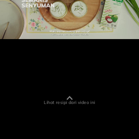
Lihat resipi dari video ini