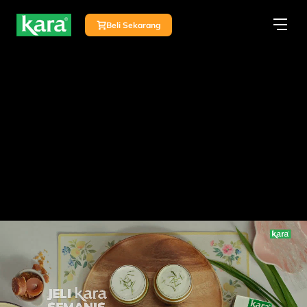
Beli Sekarang