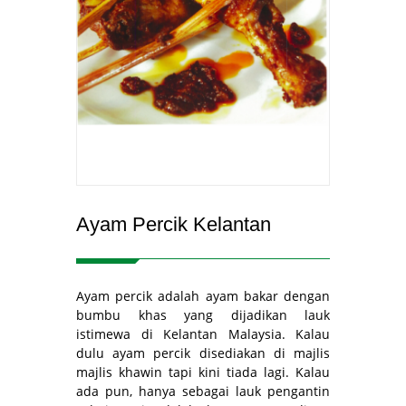
Ayam Percik Kelantan
Ayam percik adalah ayam bakar dengan
bumbu khas yang dijadikan lauk
istimewa di Kelantan Malaysia. Kalau
dulu ayam percik disediakan di majlis
majlis khawin tapi kini tiada lagi. Kalau
ada pun, hanya sebagai lauk pengantin